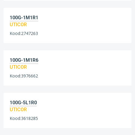
100G-1M1R1
UTICOR
Kood:2747263
100G-1M1R6
UTICOR
Kood:3976662
100G-5L1R0
UTICOR
Kood:3618285