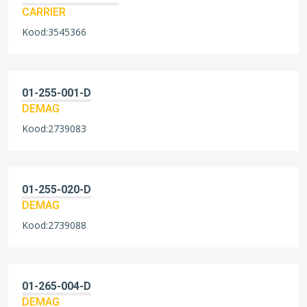
CARRIER
Kood:3545366
01-255-001-D
DEMAG
Kood:2739083
01-255-020-D
DEMAG
Kood:2739088
01-265-004-D
DEMAG