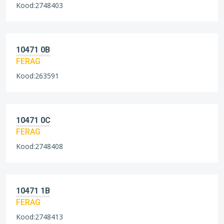
Kood:2748403
10471 0B
FERAG
Kood:263591
10471 0C
FERAG
Kood:2748408
10471 1B
FERAG
Kood:2748413