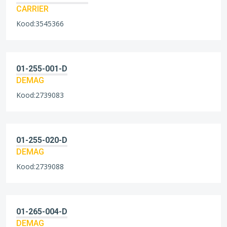
CARRIER
Kood:3545366
01-255-001-D
DEMAG
Kood:2739083
01-255-020-D
DEMAG
Kood:2739088
01-265-004-D
DEMAG