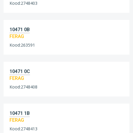
Kood:2748403
10471 0B
FERAG
Kood:263591
10471 0C
FERAG
Kood:2748408
10471 1B
FERAG
Kood:2748413