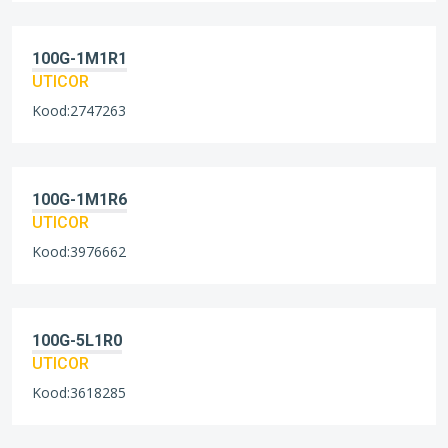
100G-1M1R1
UTICOR
Kood:2747263
100G-1M1R6
UTICOR
Kood:3976662
100G-5L1R0
UTICOR
Kood:3618285