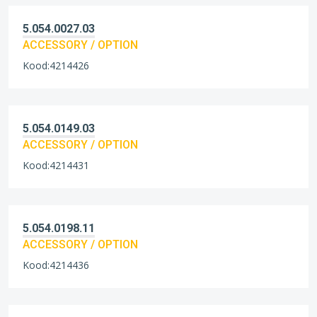
5.054.0027.03
ACCESSORY / OPTION
Kood:4214426
5.054.0149.03
ACCESSORY / OPTION
Kood:4214431
5.054.0198.11
ACCESSORY / OPTION
Kood:4214436