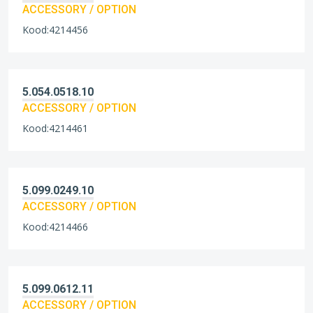
ACCESSORY / OPTION
Kood:4214456
5.054.0518.10
ACCESSORY / OPTION
Kood:4214461
5.099.0249.10
ACCESSORY / OPTION
Kood:4214466
5.099.0612.11
ACCESSORY / OPTION