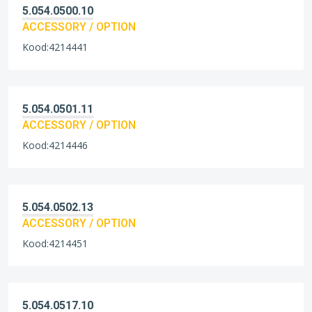
5.054.0500.10
ACCESSORY / OPTION
Kood:4214441
5.054.0501.11
ACCESSORY / OPTION
Kood:4214446
5.054.0502.13
ACCESSORY / OPTION
Kood:4214451
5.054.0517.10